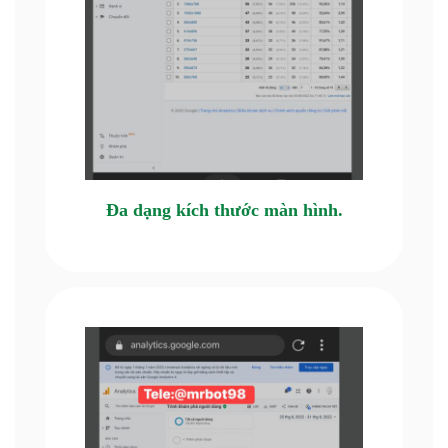
Đa dạng kích thước màn hình.