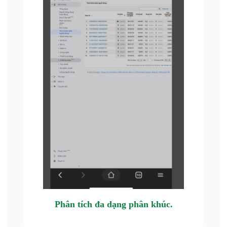
Phân tích đa dạng phân khúc.