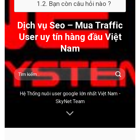
Bạn còn câu hỏi nào ?
Dịch vụ Seo – Mua Traffic
User uy tín hàng đầu Việt
Nam
Hệ Thống nuôi user google lớn nhất Việt Nam -
SkyNet Team