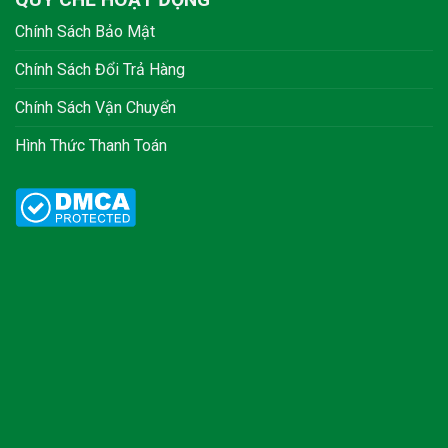
Chính Sách Bảo Mật
Chính Sách Đổi Trả Hàng
Chính Sách Vận Chuyển
Hình Thức Thanh Toán