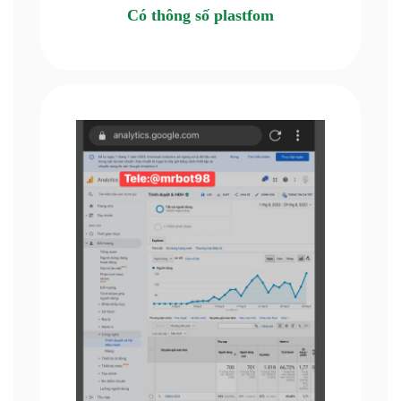
Có thông số plastfom