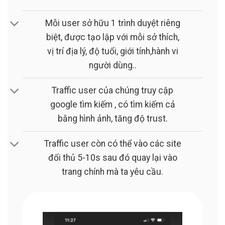
Mỗi user sở hữu 1 trình duyệt riêng
biệt, được tạo lập với mỗi sở thích,
vị trí địa lý, độ tuổi, giới tính,hành vi
người dùng..
Traffic user của chúng truy cập
google tìm kiếm , có tìm kiếm cả
bằng hình ảnh, tăng độ trust.
Traffic user còn có thể vào các site
đối thủ 5-10s sau đó quay lại vào
trang chính mà ta yêu cầu.