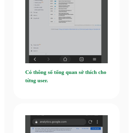
Có thông số tổng quan sở thích cho
từng user.