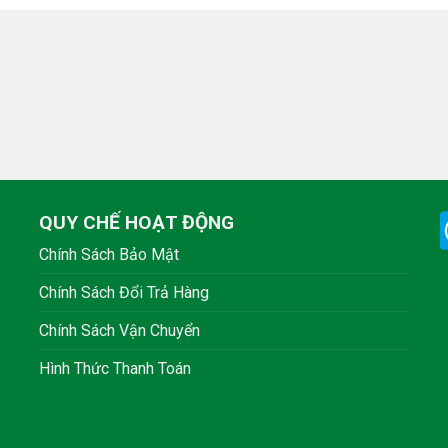
QUY CHẾ HOẠT ĐỘNG
Chính Sách Bảo Mật
Chính Sách Đổi Trả Hàng
Chính Sách Vận Chuyển
Hình Thức Thanh Toán