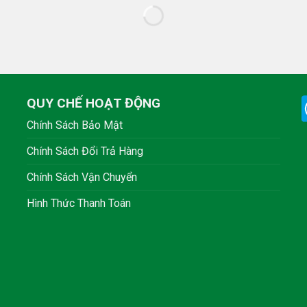
QUY CHẾ HOẠT ĐỘNG
Chính Sách Bảo Mật
Chính Sách Đổi Trả Hàng
Chính Sách Vận Chuyển
Hình Thức Thanh Toán