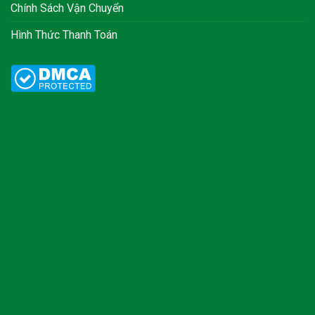
Chính Sách Vận Chuyển
Hình Thức Thanh Toán