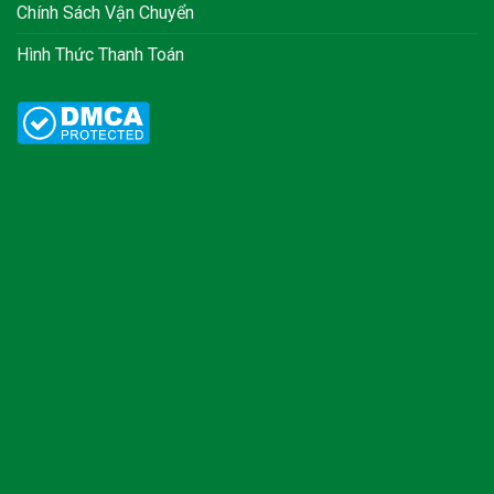
Chính Sách Vận Chuyển
Hình Thức Thanh Toán