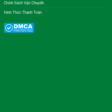
Chính Sách Vận Chuyển
Hình Thức Thanh Toán