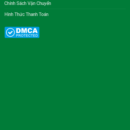
Chính Sách Vận Chuyển
Hình Thức Thanh Toán