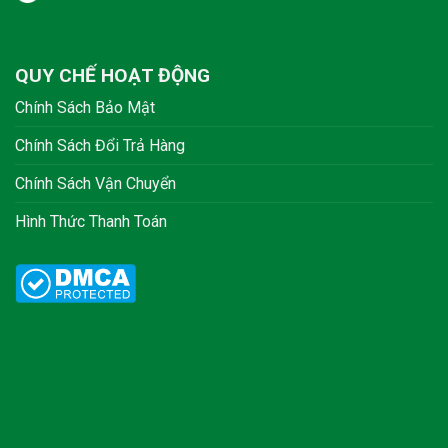
QUY CHẾ HOẠT ĐỘNG
Chính Sách Bảo Mật
Chính Sách Đổi Trả Hàng
Chính Sách Vận Chuyển
Hình Thức Thanh Toán