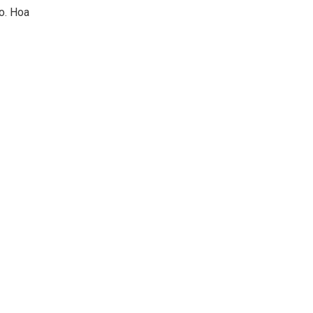
o. Hoa