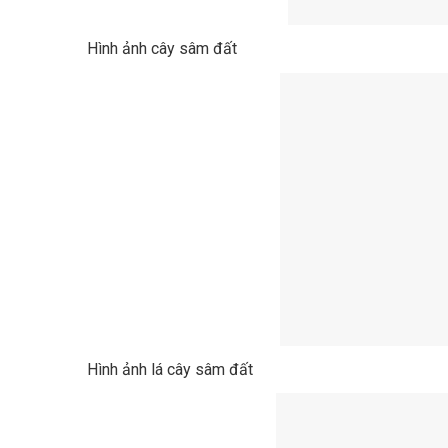
Hình ảnh cây sâm đất
Hình ảnh lá cây sâm đất