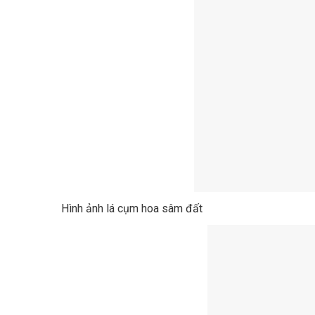
Hình ảnh lá cụm hoa sâm đất