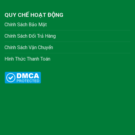
QUY CHẾ HOẠT ĐỘNG
Chính Sách Bảo Mật
Chính Sách Đổi Trả Hàng
Chính Sách Vận Chuyển
Hình Thức Thanh Toán