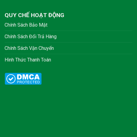
QUY CHẾ HOẠT ĐỘNG
Chính Sách Bảo Mật
Chính Sách Đổi Trả Hàng
Chính Sách Vận Chuyển
Hình Thức Thanh Toán