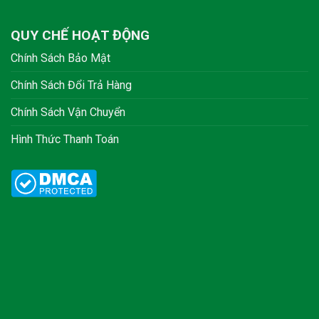
QUY CHẾ HOẠT ĐỘNG
Chính Sách Bảo Mật
Chính Sách Đổi Trả Hàng
Chính Sách Vận Chuyển
Hình Thức Thanh Toán