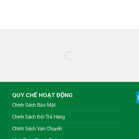
QUY CHẾ HOẠT ĐỘNG
Chính Sách Bảo Mật
Chính Sách Đổi Trả Hàng
Chính Sách Vận Chuyển