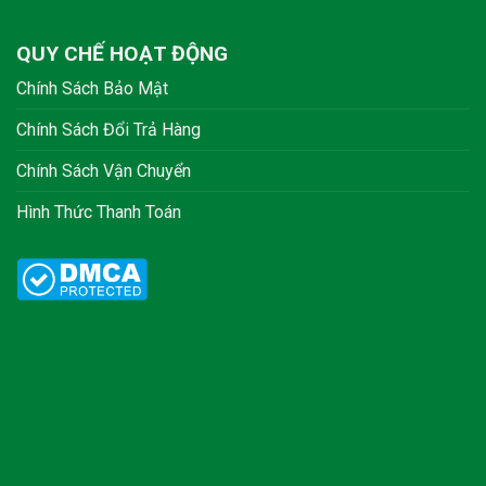
QUY CHẾ HOẠT ĐỘNG
Chính Sách Bảo Mật
Chính Sách Đổi Trả Hàng
Chính Sách Vận Chuyển
Hình Thức Thanh Toán