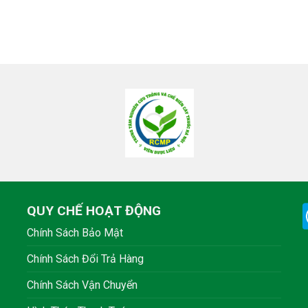
QUY CHẾ HOẠT ĐỘNG
Chính Sách Bảo Mật
Chính Sách Đổi Trả Hàng
Chính Sách Vận Chuyển