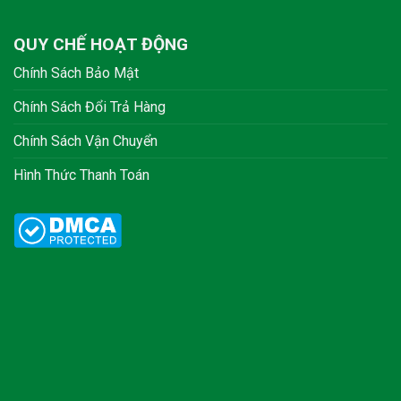
QUY CHẾ HOẠT ĐỘNG
Chính Sách Bảo Mật
Chính Sách Đổi Trả Hàng
Chính Sách Vận Chuyển
Hình Thức Thanh Toán