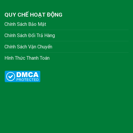
QUY CHẾ HOẠT ĐỘNG
Chính Sách Bảo Mật
Chính Sách Đổi Trả Hàng
Chính Sách Vận Chuyển
Hình Thức Thanh Toán