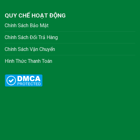
QUY CHẾ HOẠT ĐỘNG
Chính Sách Bảo Mật
Chính Sách Đổi Trả Hàng
Chính Sách Vận Chuyển
Hình Thức Thanh Toán