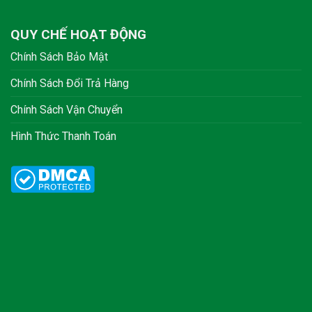
QUY CHẾ HOẠT ĐỘNG
Chính Sách Bảo Mật
Chính Sách Đổi Trả Hàng
Chính Sách Vận Chuyển
Hình Thức Thanh Toán