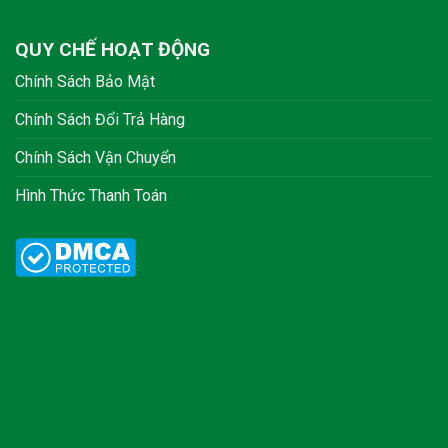
QUY CHẾ HOẠT ĐỘNG
Chính Sách Bảo Mật
Chính Sách Đổi Trả Hàng
Chính Sách Vận Chuyển
Hình Thức Thanh Toán