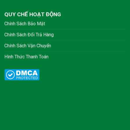
QUY CHẾ HOẠT ĐỘNG
Chính Sách Bảo Mật
Chính Sách Đổi Trả Hàng
Chính Sách Vận Chuyển
Hình Thức Thanh Toán