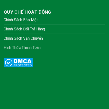
QUY CHẾ HOẠT ĐỘNG
Chính Sách Bảo Mật
Chính Sách Đổi Trả Hàng
Chính Sách Vận Chuyển
Hình Thức Thanh Toán