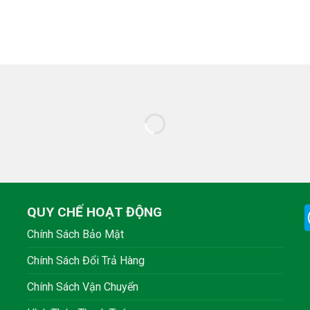
QUY CHẾ HOẠT ĐỘNG
Chính Sách Bảo Mật
Chính Sách Đổi Trả Hàng
Chính Sách Vận Chuyển