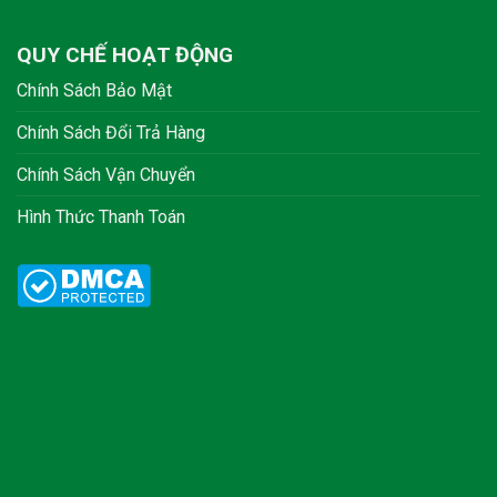
QUY CHẾ HOẠT ĐỘNG
Chính Sách Bảo Mật
Chính Sách Đổi Trả Hàng
Chính Sách Vận Chuyển
Hình Thức Thanh Toán