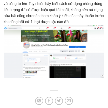
vô cùng to lớn. Tuy nhiên hãy biết cách sử dụng chúng đúng
liều lượng để có được hiệu quả tốt nhất, không nên sử dụng
bừa bãi cũng như nên tham khảo ý kiến của thầy thuốc trước
khi dùng bất cứ 1 loại dược liệu nào đó.