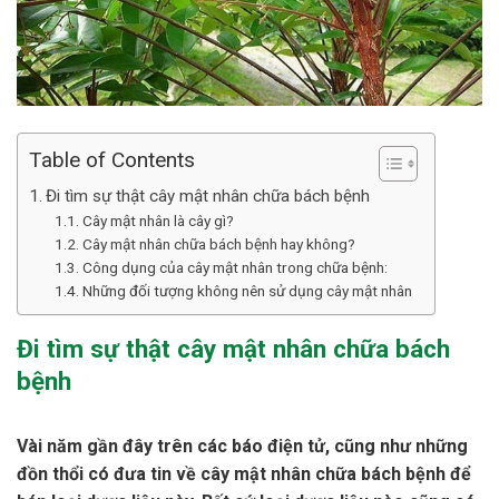
Table of Contents
Đi tìm sự thật cây mật nhân chữa bách bệnh
Cây mật nhân là cây gì?
Cây mật nhân chữa bách bệnh hay không?
Công dụng của cây mật nhân trong chữa bệnh:
Những đối tượng không nên sử dụng cây mật nhân
Đi tìm sự thật cây mật nhân chữa bách
bệnh
Vài năm gần đây trên các báo điện tử, cũng như những
đồn thổi có đưa tin về cây mật nhân chữa bách bệnh để