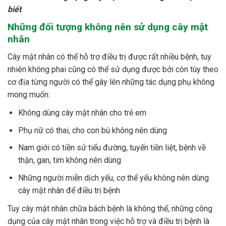
biết
Những đối tượng không nên sử dụng cây mật
nhân
Cây mật nhân có thể hỗ trợ điều trị được rất nhiều bệnh, tuy
nhiên không phai cũng có thể sử dụng được bởi còn tùy theo
cơ địa từng người có thể gây lên những tác dụng phụ không
mong muốn:
Không dùng cây mật nhân cho trẻ em
Phụ nữ có thai, cho con bú không nên dùng
Nam giới có tiền sử tiểu đường, tuyến tiền liệt, bệnh về
thận, gan, tim không nên dùng
Những người miễn dịch yếu, cơ thể yếu không nên dùng
cây mật nhân để điều trị bệnh
Tuy cây mật nhân chữa bách bệnh là không thể, những công
dụng của cây mật nhân trong việc hỗ trợ và điều trị bệnh là