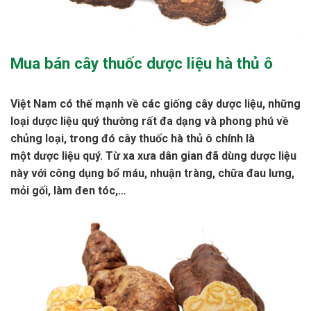
Mua bán cây thuốc dược liệu hà thủ ô
Việt Nam có thế mạnh về các giống cây dược liệu, những
loại dược liệu quý thường rất đa dạng và phong phú về
chủng loại, trong đó cây thuốc hà thủ ô chính là
một dược liệu quý. Từ xa xưa dân gian đã dùng dược liệu
này với công dụng bổ máu, nhuận tràng, chữa đau lưng,
mỏi gối, làm đen tóc,…