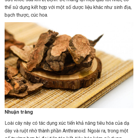
thể sử dụng kết hợp với một số dược liệu khác như sinh địa,
bạch thược, cúc hoa.
Nhuận tràng
Loài cây này có tác dụng xúc tiến khả năng tiêu hóa của dạ
dày và ruột nhờ thành phần Anthranoid. Ngoài ra, trong một