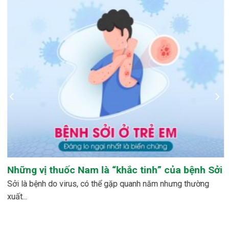
Những vị thuốc Nam là “khắc tinh” của bệnh Sởi
sởi là bệnh do virus, có thể gặp quanh năm nhưng thường
xuất...