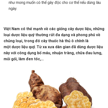
như mong muốn có thể gây độc cho cơ thể nếu dùng lâu
ngày.
Việt Nam có thế mạnh về các giống cây dược liệu, những
loại dược liệu quý thường rất đa dạng và phong phú về
chủng loại, trong đó cây thuốc hà thủ ô chính là
một dược liệu quý. Từ xa xưa dân gian đã dùng dược liệu
này với công dụng bổ máu, nhuận tràng, chữa đau lưng,
mỏi gối, làm đen tóc,…