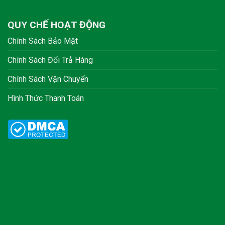
QUY CHẾ HOẠT ĐỘNG
Chính Sách Bảo Mật
Chính Sách Đổi Trả Hàng
Chính Sách Vận Chuyển
Hình Thức Thanh Toán