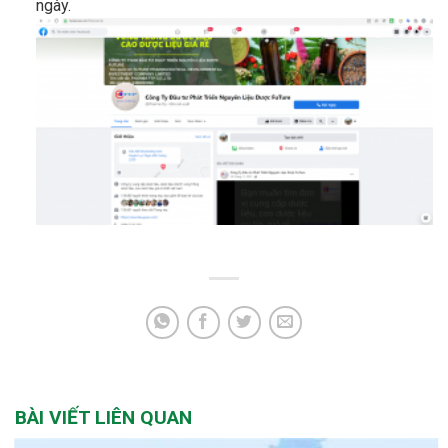
ngày.
BÀI VIẾT LIÊN QUAN